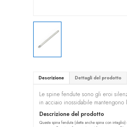
Descrizione
Dettagli del prodotto
Le spine fendute sono gli eroi silen
in acciaio inossidabile mantengono 
Descrizione del prodotto
Questa spina fenduta (detta anche spina con intaglio)