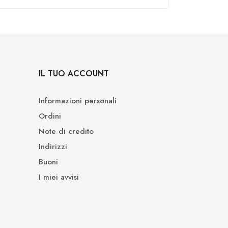
IL TUO ACCOUNT
Informazioni personali
Ordini
Note di credito
Indirizzi
Buoni
I miei avvisi