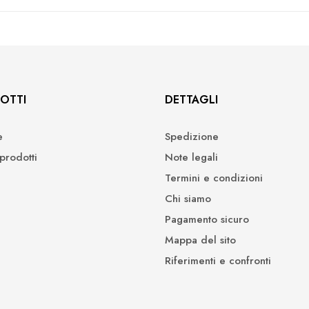
OTTI
DETTAGLI
e
Spedizione
prodotti
Note legali
Termini e condizioni
Chi siamo
Pagamento sicuro
Mappa del sito
Riferimenti e confronti