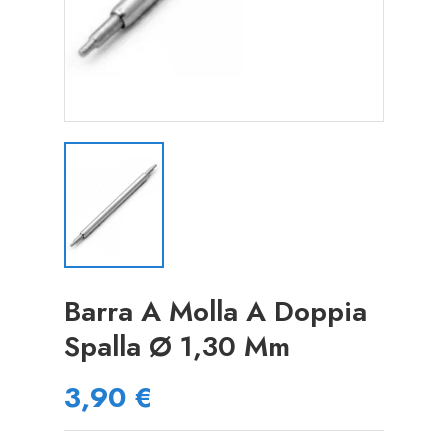
Barra A Molla A Doppia
Spalla Ø 1,30 Mm
3,90 €