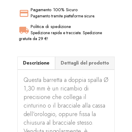
Pagamento 100% Sicuro
Pagamento tramite piattaforme sicure.
Politica di spedizione
Spedizione rapida e tracciata. Spedizione
gratuita da 29 €!
Descrizione
Dettagli del prodotto
Questa barretta a doppia spalla Ø
1,30 mm è un ricambio di
precisione che collega il
cinturino o il bracciale alla cassa
dell'orologio, oppure fissa la
chiusura al bracciale stesso.
Venduta singolarmente, è