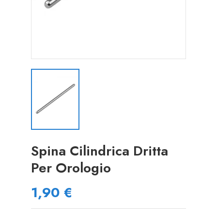
Spina Cilindrica Dritta
Per Orologio
1,90 €